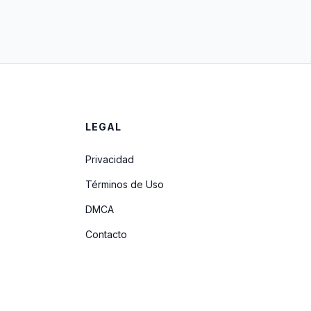
LEGAL
Privacidad
Términos de Uso
DMCA
Contacto