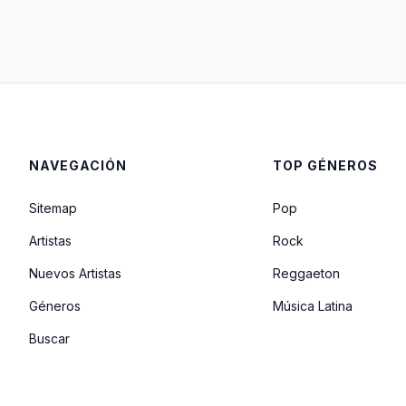
NAVEGACIÓN
TOP GÉNEROS
Sitemap
Pop
Artistas
Rock
Nuevos Artistas
Reggaeton
Géneros
Música Latina
Buscar