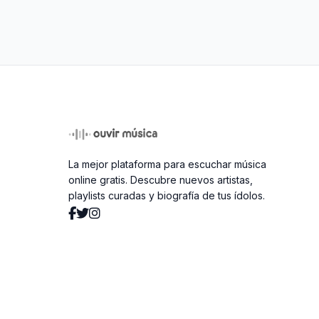
La mejor plataforma para escuchar música
online gratis. Descubre nuevos artistas,
playlists curadas y biografía de tus ídolos.