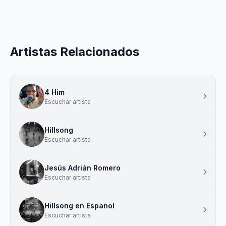
Artistas Relacionados
4 Him
Escuchar artista
Hillsong
Escuchar artista
Jesús Adrián Romero
Escuchar artista
Hillsong en Espanol
Escuchar artista