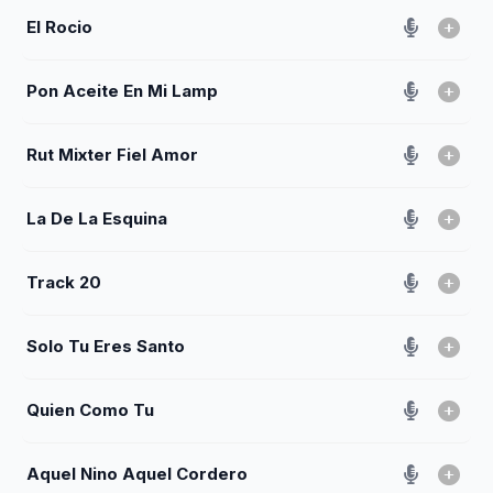
El Rocio
Pon Aceite En Mi Lamp
Rut Mixter Fiel Amor
La De La Esquina
Track 20
Solo Tu Eres Santo
Quien Como Tu
Aquel Nino Aquel Cordero