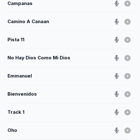
Campanas
Camino A Canaan
Pista 11
No Hay Dios Como Mi Dios
Emmanuel
Bienvenidos
Track 1
Oho