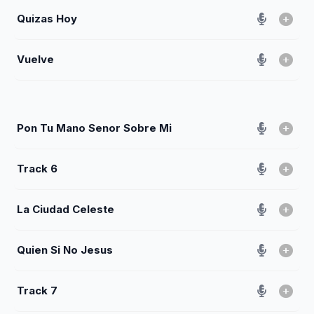
Quizas Hoy
Vuelve
Pon Tu Mano Senor Sobre Mi
Track 6
La Ciudad Celeste
Quien Si No Jesus
Track 7