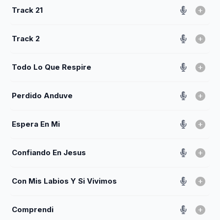
Track 21
Track 2
Todo Lo Que Respire
Perdido Anduve
Espera En Mi
Confiando En Jesus
Con Mis Labios Y Si Vivimos
Comprendi