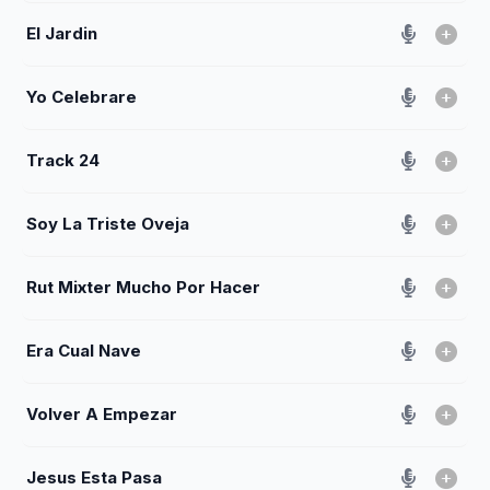
El Jardin
Yo Celebrare
Track 24
Soy La Triste Oveja
Rut Mixter Mucho Por Hacer
Era Cual Nave
Volver A Empezar
Jesus Esta Pasa