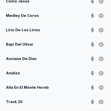
Como Jesus
Medley De Coros
Lirio De Los Lirios
Bajo Del Olivar
Anciano De Dias
Analiza
Alla En El Monte Horeb
Track 25