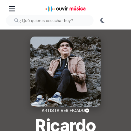
ARTISTA VERIFICADO
Ricardo