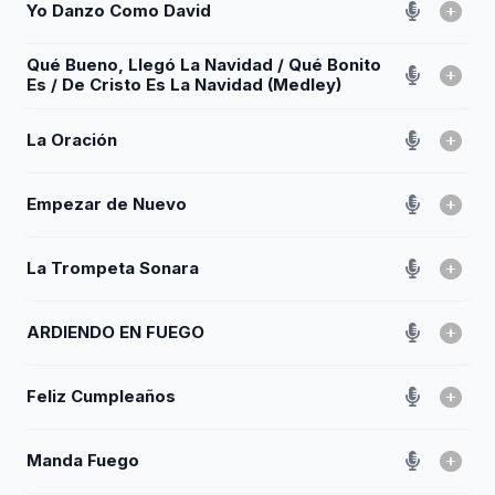
Yo Danzo Como David
Qué Bueno, Llegó La Navidad / Qué Bonito
Es / De Cristo Es La Navidad (Medley)
La Oración
Empezar de Nuevo
La Trompeta Sonara
ARDIENDO EN FUEGO
Feliz Cumpleaños
Manda Fuego