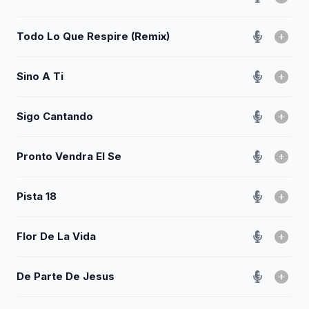
Todo Lo Que Respire (Remix)
Sino A Ti
Sigo Cantando
Pronto Vendra El Se
Pista 18
Flor De La Vida
De Parte De Jesus