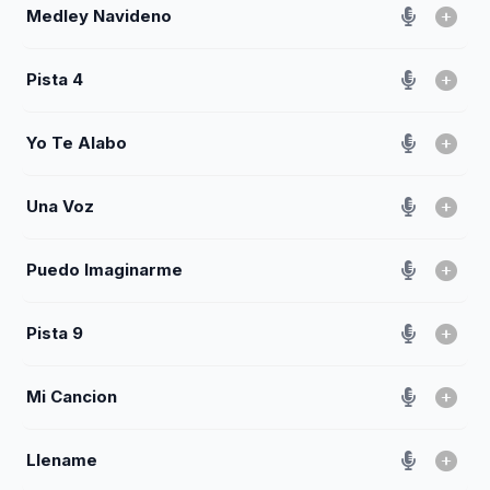
Medley Navideno
Pista 4
Yo Te Alabo
Una Voz
Puedo Imaginarme
Pista 9
Mi Cancion
Llename