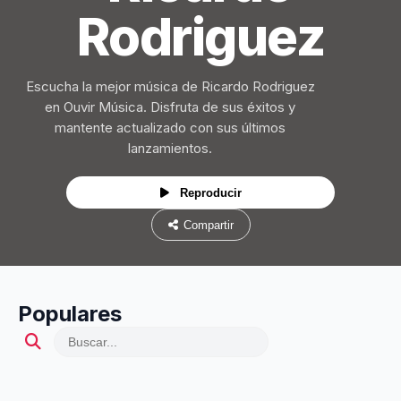
Rodriguez
Escucha la mejor música de Ricardo Rodriguez
en Ouvir Música. Disfruta de sus éxitos y
mantente actualizado con sus últimos
lanzamientos.
Reproducir
Compartir
Populares