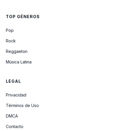
TOP GÉNEROS
Pop
Rock
Reggaeton
Música Latina
LEGAL
Privacidad
Términos de Uso
DMCA
Contacto