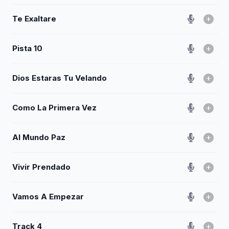
Te Exaltare
Pista 10
Dios Estaras Tu Velando
Como La Primera Vez
Al Mundo Paz
Vivir Prendado
Vamos A Empezar
Track 4