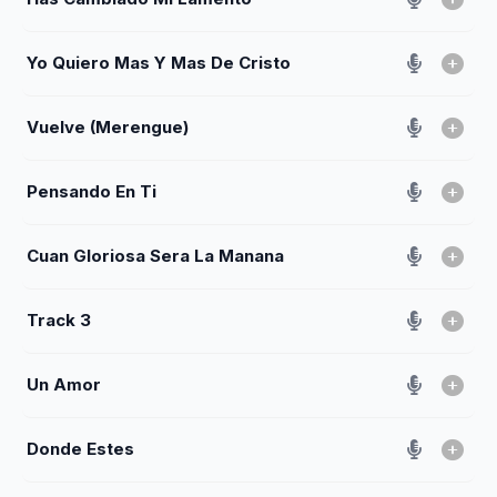
Yo Quiero Mas Y Mas De Cristo
Vuelve (Merengue)
Pensando En Ti
Cuan Gloriosa Sera La Manana
Track 3
Un Amor
Donde Estes