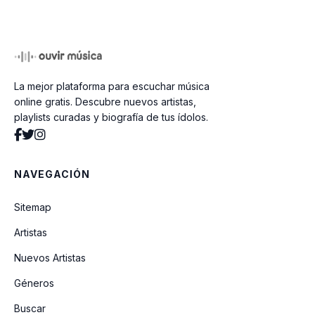
La mejor plataforma para escuchar música
online gratis. Descubre nuevos artistas,
playlists curadas y biografía de tus ídolos.
NAVEGACIÓN
Sitemap
Artistas
Nuevos Artistas
Géneros
Buscar