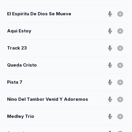
El Espiritu De Dios Se Mueve
Aqui Estoy
Track 23
Queda Cristo
Pista 7
Nino Del Tambor Venid Y Adoremos
Medley Trio