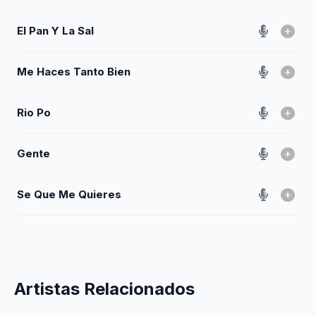
El Pan Y La Sal
Me Haces Tanto Bien
Rio Po
Gente
Se Que Me Quieres
Artistas Relacionados