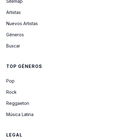
Sitemap
Artistas
Nuevos Artistas
Géneros
Buscar
TOP GÉNEROS
Pop
Rock
Reggaeton
Música Latina
LEGAL