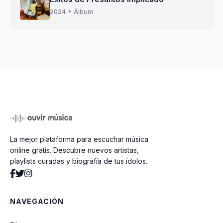
2024 • Álbum
La mejor plataforma para escuchar música
online gratis. Descubre nuevos artistas,
playlists curadas y biografía de tus ídolos.
NAVEGACIÓN