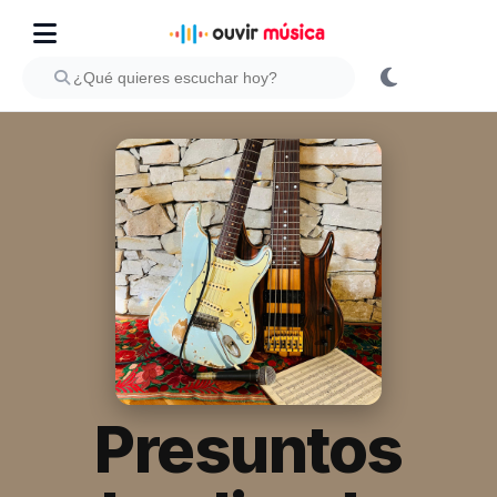
Presuntos