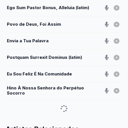
Ego Sum Pastor Bonus, Alleluia (latim)
Povo de Deus, Foi Assim
Envia a Tua Palavra
Postquam Surrexit Dominus (latim)
Eu Sou Feliz É Na Comunidade
Hino À Nossa Senhora do Perpétuo
Socorro