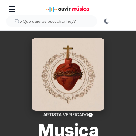
ARTISTA VERIFICADO
Musica