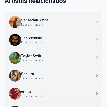
Artistas Relacionados
Sebastian Yatra
Escuchar artista
The Weeknd
Escuchar artista
Taylor Swift
Escuchar artista
Shakira
Escuchar artista
Anitta
Escuchar artista