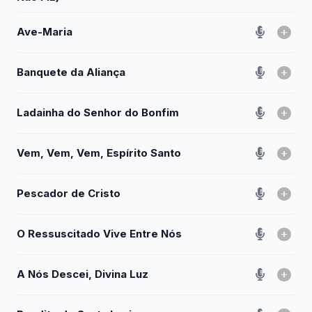
Ave-Maria
Banquete da Aliança
Ladainha do Senhor do Bonfim
Vem, Vem, Vem, Espírito Santo
Pescador de Cristo
O Ressuscitado Vive Entre Nós
A Nós Descei, Divina Luz