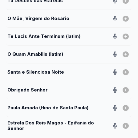
Tu Desces das Estrelas
Ó Mãe, Virgem do Rosário
Te Lucis Ante Terminum (latim)
O Quam Amabilis (latim)
Santa e Silenciosa Noite
Obrigado Senhor
Paula Amada (Hino de Santa Paula)
Estrela Dos Reis Magos - Epifania do
Senhor