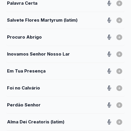
Palavra Certa
Salvete Flores Martyrum (latim)
Procuro Abrigo
Inovamos Senhor Nosso Lar
Em Tua Presença
Foi no Calvário
Perdão Senhor
Alma Dei Creatoris (latim)