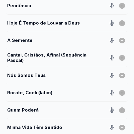
Penitência
Hoje É Tempo de Louvar a Deus
A Semente
Cantai, Cristãos, Afinal (Sequência
Pascal)
Nós Somos Teus
Rorate, Coeli (latim)
Quem Poderá
Minha Vida Têm Sentido