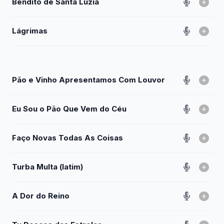
Bendito de Santa Luzia
Lágrimas
Pão e Vinho Apresentamos Com Louvor
Eu Sou o Pão Que Vem do Céu
Faço Novas Todas As Coisas
Turba Multa (latim)
A Dor do Reino