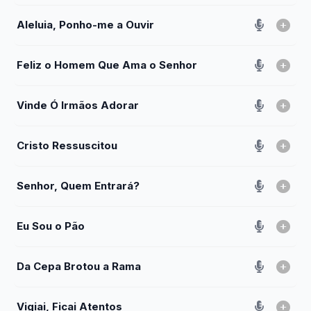
Aleluia, Ponho-me a Ouvir
Feliz o Homem Que Ama o Senhor
Vinde Ó Irmãos Adorar
Cristo Ressuscitou
Senhor, Quem Entrará?
Eu Sou o Pão
Da Cepa Brotou a Rama
Vigiai, Ficai Atentos