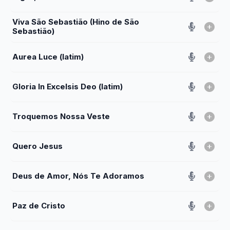
Viva São Sebastião (Hino de São
Sebastião)
Aurea Luce (latim)
Gloria In Excelsis Deo (latim)
Troquemos Nossa Veste
Quero Jesus
Deus de Amor, Nós Te Adoramos
Paz de Cristo