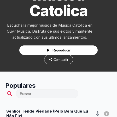
Catolica
Escucha la mejor música de Musica Catolica en
Ouvir Música. Disfruta de sus éxitos y mantente
actualizado con sus últimos lanzamientos.
Reproducir
Compartir
Populares
Senhor Tende Piedade (Pelo Bem Que Eu
Não Fiz)