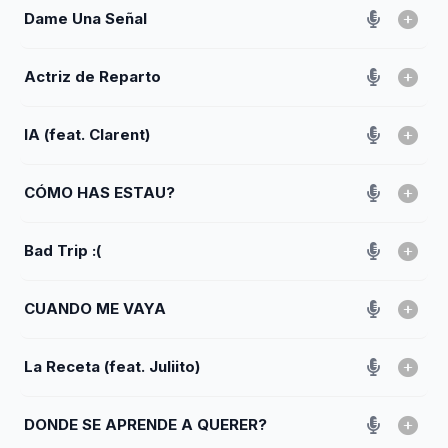
Dame Una Señal
Actriz de Reparto
IA (feat. Clarent)
CÓMO HAS ESTAU?
Bad Trip :(
CUANDO ME VAYA
La Receta (feat. Juliito)
DONDE SE APRENDE A QUERER?