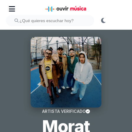
ARTISTA VERIFICADO
Morat