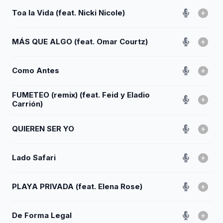
Toa la Vida (feat. Nicki Nicole)
MÁS QUE ALGO (feat. Omar Courtz)
Como Antes
FUMETEO (remix) (feat. Feid y Eladio
Carrión)
QUIEREN SER YO
Lado Safari
PLAYA PRIVADA (feat. Elena Rose)
De Forma Legal