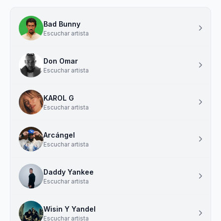
Bad Bunny
Escuchar artista
Don Omar
Escuchar artista
KAROL G
Escuchar artista
Arcángel
Escuchar artista
Daddy Yankee
Escuchar artista
Wisin Y Yandel
Escuchar artista