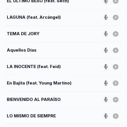
EL ÚLTIMO BESO (feat. Sech)
LAGUNA (feat. Arcángel)
TEMA DE JORY
Aquellos Días
LA INOCENTE (feat. Feid)
En Bajita (feat. Young Martino)
BIENVENIDO AL PARAÍSO
LO MISMO DE SIEMPRE