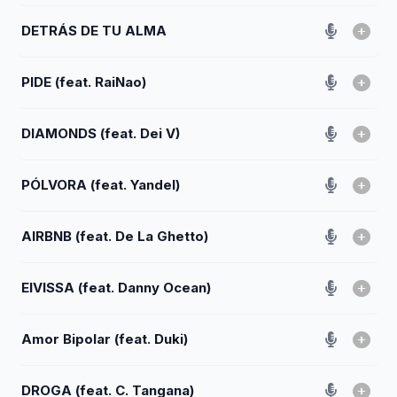
DETRÁS DE TU ALMA
PIDE (feat. RaiNao)
DIAMONDS (feat. Dei V)
PÓLVORA (feat. Yandel)
AIRBNB (feat. De La Ghetto)
EIVISSA (feat. Danny Ocean)
Amor Bipolar (feat. Duki)
DROGA (feat. C. Tangana)