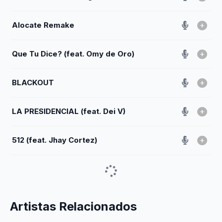
Alocate Remake
Que Tu Dice? (feat. Omy de Oro)
BLACKOUT
LA PRESIDENCIAL (feat. Dei V)
512 (feat. Jhay Cortez)
Artistas Relacionados