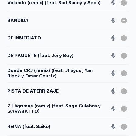
Volando (remix) (feat. Bad Bunny y Sech)
BANDIDA
DE INMEDIATO
DE PAQUETE (feat. Jory Boy)
Donde CRJ (remix) (feat. Jhayco, Yan
Block y Omar Courtz)
PISTA DE ATERRIZAJE
7 Lágrimas (remix) (feat. Soge Culebra y
GARABATTO)
REINA (feat. Saiko)