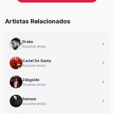
Artistas Relacionados
Drake
Escuchar artista
Cartel De Santa
Escuchar artista
24kgoldn
Escuchar artista
Eminem
Escuchar artista