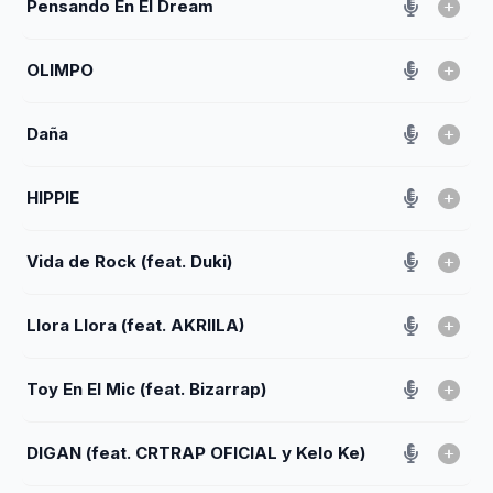
Pensando En El Dream
OLIMPO
Daña
HIPPIE
Vida de Rock (feat. Duki)
Llora Llora (feat. AKRIILA)
Toy En El Mic (feat. Bizarrap)
DIGAN (feat. CRTRAP OFICIAL y Kelo Ke)