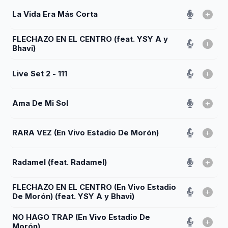
La Vida Era Más Corta
FLECHAZO EN EL CENTRO (feat. YSY A y
Bhavi)
Live Set 2 - 111
Ama De Mi Sol
RARA VEZ (En Vivo Estadio De Morón)
Radamel (feat. Radamel)
FLECHAZO EN EL CENTRO (En Vivo Estadio
De Morón) (feat. YSY A y Bhavi)
NO HAGO TRAP (En Vivo Estadio De
Morón)