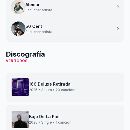
Aleman
Escuchar artista
50 Cent
Escuchar artista
Discografía
VER TODOS
166 Deluxe Retirada
2025 • Álbum • 20 canciones
Bajo De La Piel
2025 • Single • 1 canción