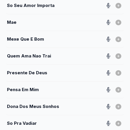
So Seu Amor Importa
Mae
Mexe Que E Bom
Quem Ama Nao Trai
Presente De Deus
Pensa Em Mim
Dona Dos Meus Sonhos
So Pra Vadiar