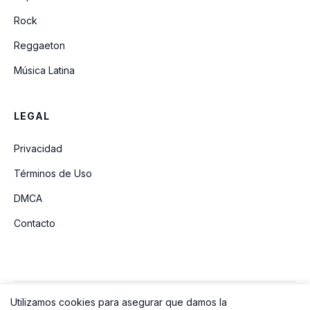
Rock
Reggaeton
Música Latina
LEGAL
Privacidad
Términos de Uso
DMCA
Contacto
Utilizamos cookies para asegurar que damos la