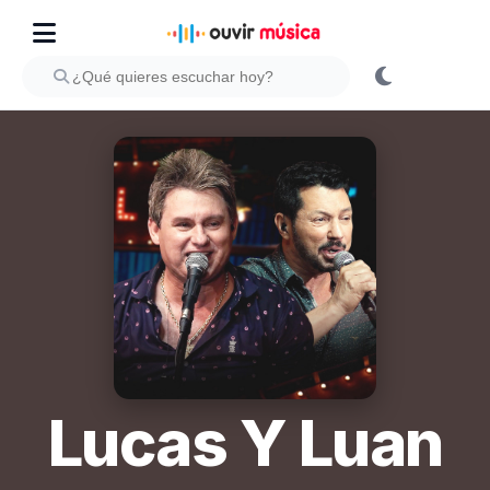
Lucas Y Luan