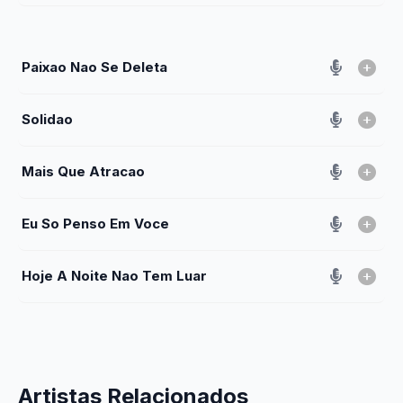
Paixao Nao Se Deleta
Solidao
Mais Que Atracao
Eu So Penso Em Voce
Hoje A Noite Nao Tem Luar
Artistas Relacionados