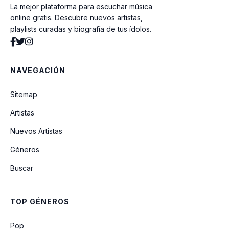
La mejor plataforma para escuchar música
online gratis. Descubre nuevos artistas,
playlists curadas y biografía de tus ídolos.
NAVEGACIÓN
Sitemap
Artistas
Nuevos Artistas
Géneros
Buscar
TOP GÉNEROS
Pop