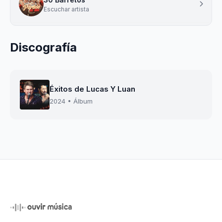
Escuchar artista
Discografía
Éxitos de Lucas Y Luan
2024 • Álbum