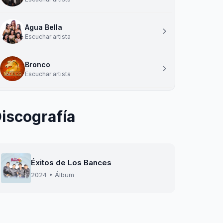
Agua Bella
Escuchar artista
Bronco
Escuchar artista
iscografía
Éxitos de Los Bances
2024 • Álbum