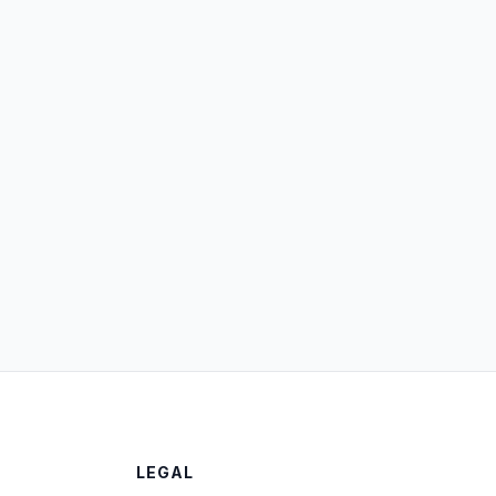
LEGAL