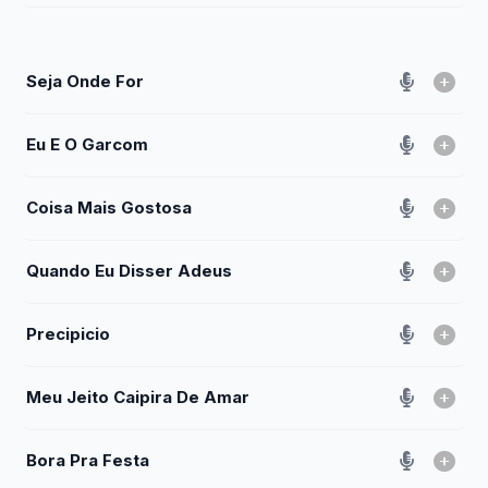
Seja Onde For
Eu E O Garcom
Coisa Mais Gostosa
Quando Eu Disser Adeus
Precipicio
Meu Jeito Caipira De Amar
Bora Pra Festa