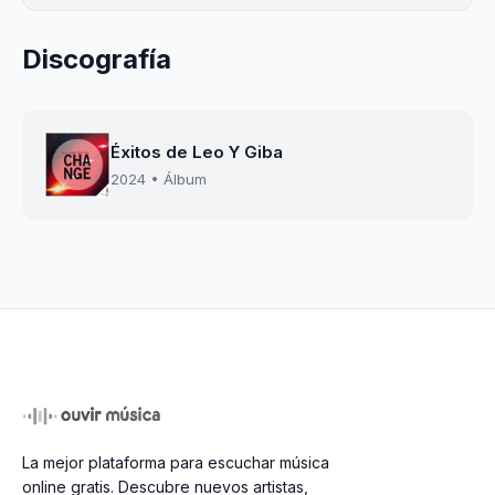
Discografía
Éxitos de Leo Y Giba
2024 • Álbum
La mejor plataforma para escuchar música
online gratis. Descubre nuevos artistas,