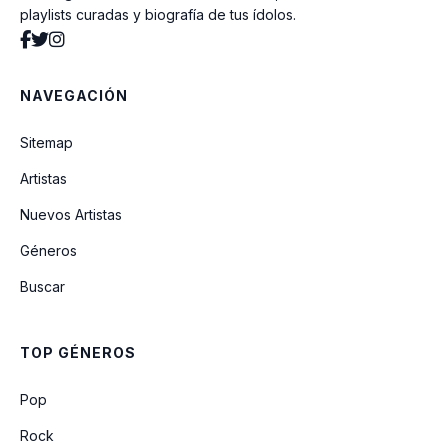
playlists curadas y biografía de tus ídolos.
NAVEGACIÓN
Sitemap
Artistas
Nuevos Artistas
Géneros
Buscar
TOP GÉNEROS
Pop
Rock