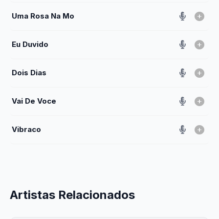
Uma Rosa Na Mo
Eu Duvido
Dois Dias
Vai De Voce
Vibraco
Artistas Relacionados