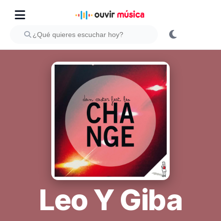
Leo Y Giba