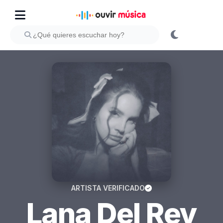
ARTISTA VERIFICADO
Lana Del Rey