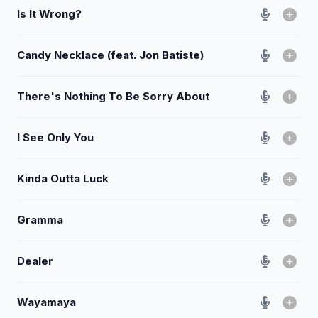
Is It Wrong?
Candy Necklace (feat. Jon Batiste)
There's Nothing To Be Sorry About
I See Only You
Kinda Outta Luck
Gramma
Dealer
Wayamaya