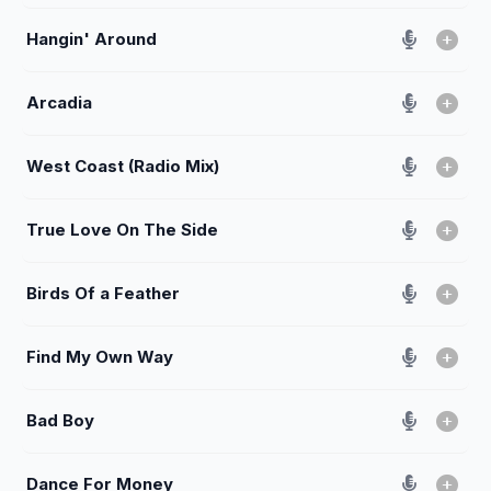
Hangin' Around
Arcadia
West Coast (Radio Mix)
True Love On The Side
Birds Of a Feather
Find My Own Way
Bad Boy
Dance For Money