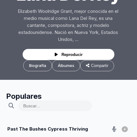
Elizabeth Woolridge Grant, mejor conocida en el
medio musical como Lana Del Rey, es una
cantante, compositora, actriz y modelo
estadounidense. Nació en Nueva York, Estados
Unidos, ...
Reproducir
Biografía
Álbumes
Compartir
Populares
Past The Bushes Cypress Thriving