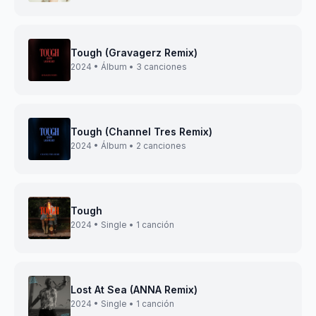
Tough (Gravagerz Remix)
2024 • Álbum • 3 canciones
Tough (Channel Tres Remix)
2024 • Álbum • 2 canciones
Tough
2024 • Single • 1 canción
Lost At Sea (ANNA Remix)
2024 • Single • 1 canción