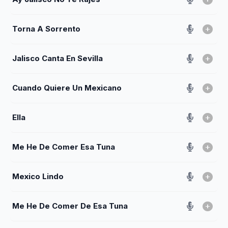
Torna A Sorrento
Jalisco Canta En Sevilla
Cuando Quiere Un Mexicano
Ella
Me He De Comer Esa Tuna
Mexico Lindo
Me He De Comer De Esa Tuna