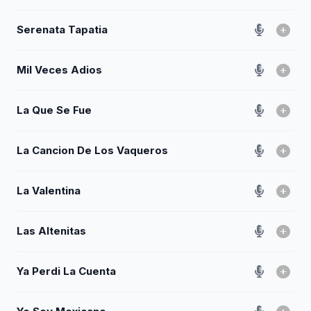
Serenata Tapatia
Mil Veces Adios
La Que Se Fue
La Cancion De Los Vaqueros
La Valentina
Las Altenitas
Ya Perdi La Cuenta