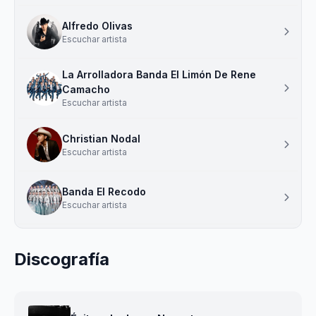
Alfredo Olivas
Escuchar artista
La Arrolladora Banda El Limón De Rene
Camacho
Escuchar artista
Christian Nodal
Escuchar artista
Banda El Recodo
Escuchar artista
Discografía