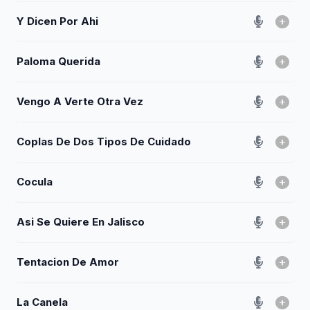
Y Dicen Por Ahi
Paloma Querida
Vengo A Verte Otra Vez
Coplas De Dos Tipos De Cuidado
Cocula
Asi Se Quiere En Jalisco
Tentacion De Amor
La Canela