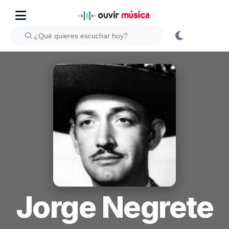
Jorge Negrete