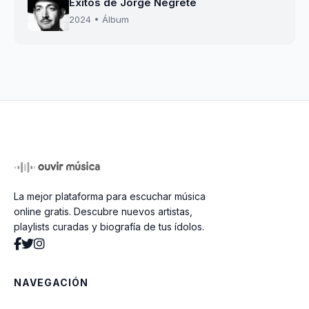
Éxitos de Jorge Negrete
2024 • Álbum
La mejor plataforma para escuchar música
online gratis. Descubre nuevos artistas,
playlists curadas y biografía de tus ídolos.
NAVEGACIÓN