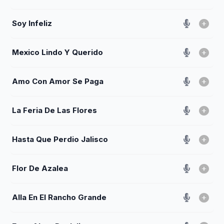
Soy Infeliz
Mexico Lindo Y Querido
Amo Con Amor Se Paga
La Feria De Las Flores
Hasta Que Perdio Jalisco
Flor De Azalea
Alla En El Rancho Grande