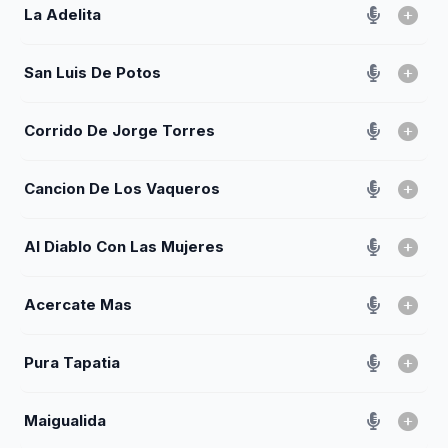
La Adelita
San Luis De Potos
Corrido De Jorge Torres
Cancion De Los Vaqueros
Al Diablo Con Las Mujeres
Acercate Mas
Pura Tapatia
Maigualida