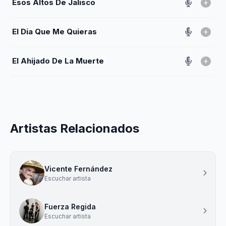
Esos Altos De Jalisco
El Dia Que Me Quieras
El Ahijado De La Muerte
Artistas Relacionados
Vicente Fernández
Escuchar artista
Fuerza Regida
Escuchar artista