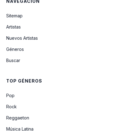
NAVEGACIÓN
Sitemap
Artistas
Nuevos Artistas
Géneros
Buscar
TOP GÉNEROS
Pop
Rock
Reggaeton
Música Latina