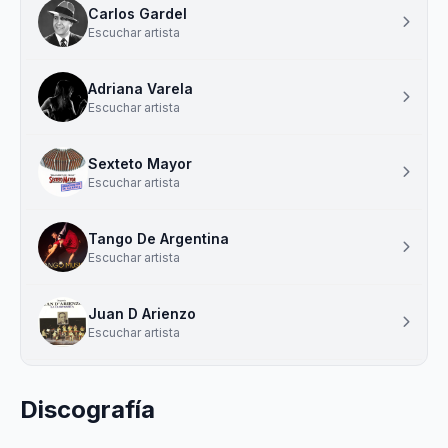
Carlos Gardel
Escuchar artista
Adriana Varela
Escuchar artista
Sexteto Mayor
Escuchar artista
Tango De Argentina
Escuchar artista
Juan D Arienzo
Escuchar artista
Discografía