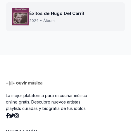
Éxitos de Hugo Del Carril
2024 • Álbum
La mejor plataforma para escuchar música
online gratis. Descubre nuevos artistas,
playlists curadas y biografía de tus ídolos.