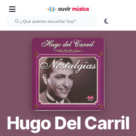
Hugo Del Carril