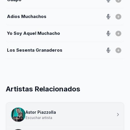
Adios Muchachos
Yo Soy Aquel Muchacho
Los Sesenta Granaderos
Artistas Relacionados
Astor Piazzolla
Escuchar artista