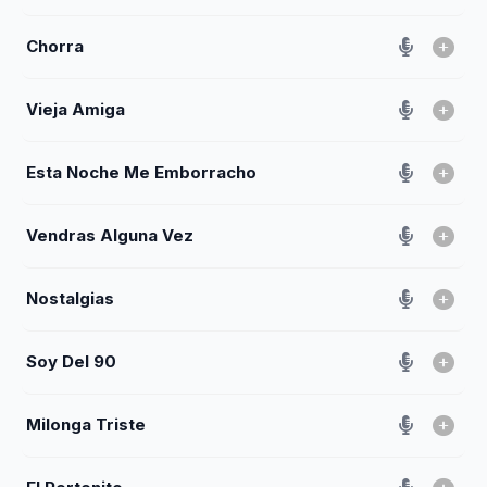
Chorra
Vieja Amiga
Esta Noche Me Emborracho
Vendras Alguna Vez
Nostalgias
Soy Del 90
Milonga Triste