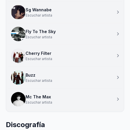
Sg Wannabe
Escuchar artista
Fly To The Sky
Escuchar artista
Cherry Filter
Escuchar artista
Buzz
Escuchar artista
Mc The Max
Escuchar artista
Discografía