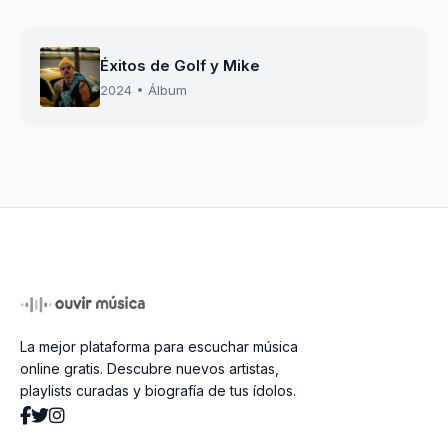
Éxitos de Golf y Mike
2024 • Álbum
La mejor plataforma para escuchar música
online gratis. Descubre nuevos artistas,
playlists curadas y biografía de tus ídolos.