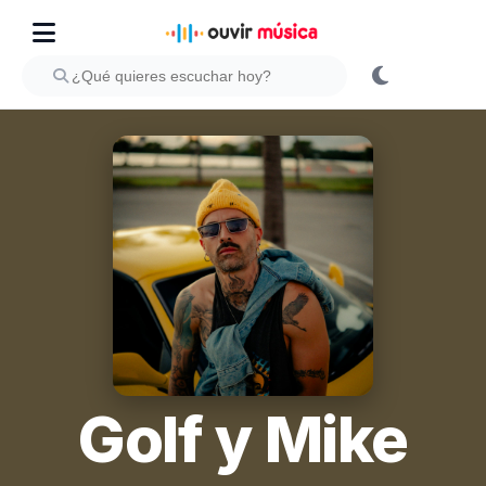
Golf y Mike