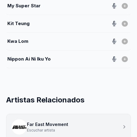
My Super Star
Kit Teung
Kwa Lom
Nippon Ai Ni Iku Yo
Artistas Relacionados
Far East Movement
Escuchar artista