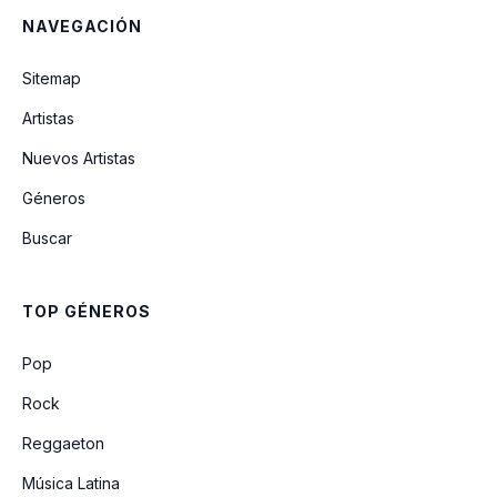
NAVEGACIÓN
Sitemap
Artistas
Nuevos Artistas
Géneros
Buscar
TOP GÉNEROS
Pop
Rock
Reggaeton
Música Latina