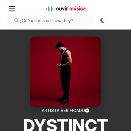
ARTISTA VERIFICADO
DYSTINCT