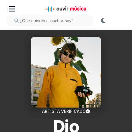
ARTISTA VERIFICADO
Djo