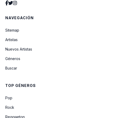
NAVEGACIÓN
Sitemap
Artistas
Nuevos Artistas
Géneros
Buscar
TOP GÉNEROS
Pop
Rock
Reggaeton