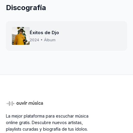
Discografía
Éxitos de Djo
2024 • Álbum
La mejor plataforma para escuchar música
online gratis. Descubre nuevos artistas,
playlists curadas y biografía de tus ídolos.