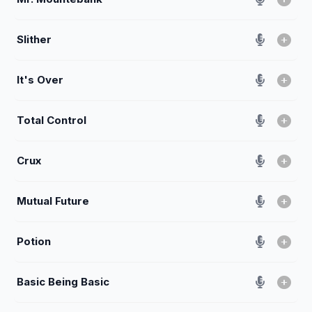
Slither
It's Over
Total Control
Crux
Mutual Future
Potion
Basic Being Basic