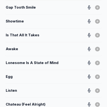
Gap Tooth Smile
Showtime
Is That All It Takes
Awake
Lonesome Is A State of Mind
Egg
Listen
Chateau (Feel Alright)