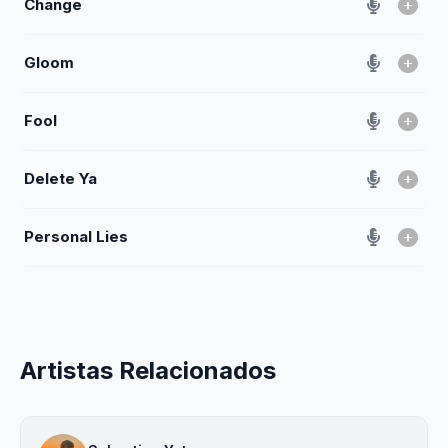
Change
Gloom
Fool
Delete Ya
Personal Lies
Artistas Relacionados