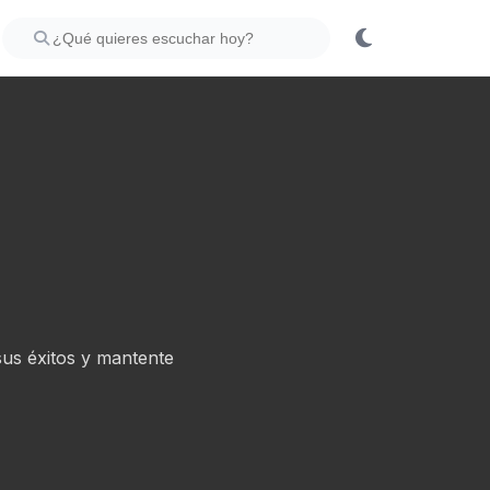
sus éxitos y mantente