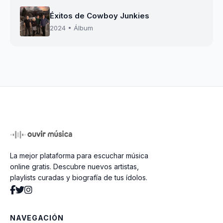
Éxitos de Cowboy Junkies
2024 • Álbum
La mejor plataforma para escuchar música
online gratis. Descubre nuevos artistas,
playlists curadas y biografía de tus ídolos.
NAVEGACIÓN