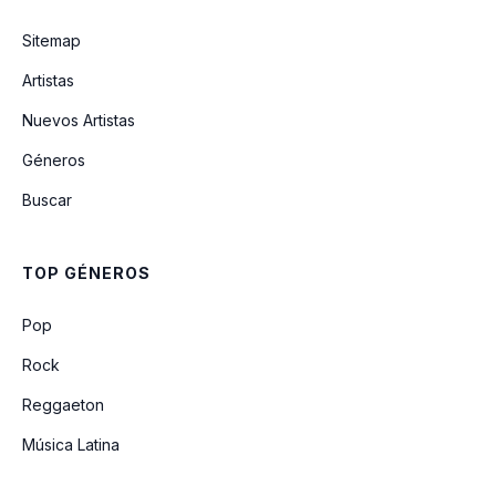
Sitemap
Artistas
Nuevos Artistas
Géneros
Buscar
TOP GÉNEROS
Pop
Rock
Reggaeton
Música Latina