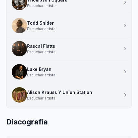
Escuchar artista
Todd Snider
Escuchar artista
Rascal Flatts
Escuchar artista
Luke Bryan
Escuchar artista
Alison Krauss Y Union Station
Escuchar artista
Discografía