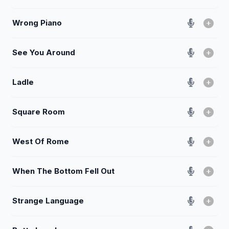
Wrong Piano
See You Around
Ladle
Square Room
West Of Rome
When The Bottom Fell Out
Strange Language