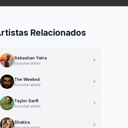
rtistas Relacionados
Sebastian Yatra
Escuchar artista
The Weeknd
Escuchar artista
Taylor Swift
Escuchar artista
Shakira
Escuchar artista