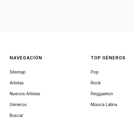
NAVEGACIÓN
TOP GÉNEROS
Sitemap
Pop
Artistas
Rock
Nuevos Artistas
Reggaeton
Géneros
Música Latina
Buscar