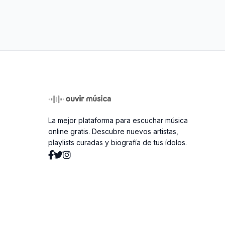
La mejor plataforma para escuchar música
online gratis. Descubre nuevos artistas,
playlists curadas y biografía de tus ídolos.