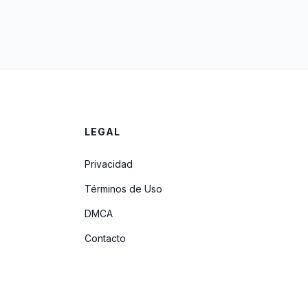
LEGAL
Privacidad
Términos de Uso
DMCA
Contacto