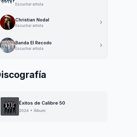
Escuchar artista
Christian Nodal
Escuchar artista
Banda El Recodo
Escuchar artista
iscografía
Éxitos de Calibre 50
2024 • Álbum