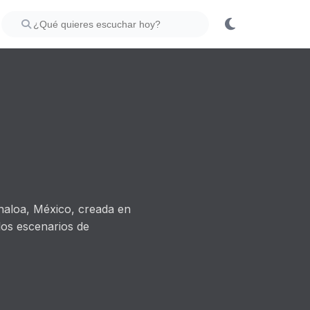
inaloa, México, creada en
os escenarios de