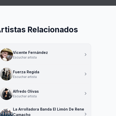
rtistas Relacionados
Vicente Fernández
Escuchar artista
Fuerza Regida
Escuchar artista
Alfredo Olivas
Escuchar artista
La Arrolladora Banda El Limón De Rene
Camacho