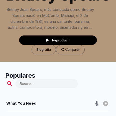
Britney Jean Spears, más conocida como Britney
Spears nació en McComb, Misisipi, el 2 de
diciembre de 1981, es una cantante, bailarina,
actriz, compositora, modelo, diseñadora y em...
Reproducir
Biografía
Compartir
Populares
What You Need