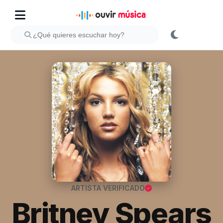
ARTISTA VERIFICADO
Britney Spears