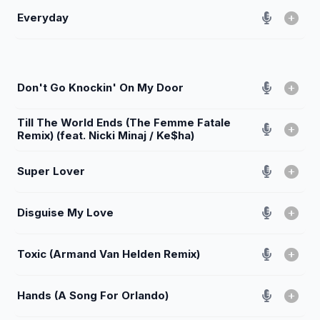
Everyday
Don't Go Knockin' On My Door
Till The World Ends (The Femme Fatale
Remix) (feat. Nicki Minaj / Ke$ha)
Super Lover
Disguise My Love
Toxic (Armand Van Helden Remix)
Hands (A Song For Orlando)