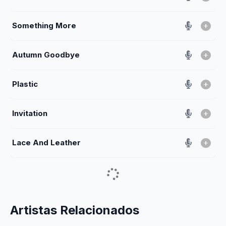
Something More
Autumn Goodbye
Plastic
Invitation
Lace And Leather
Artistas Relacionados