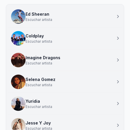
Ed Sheeran
Escuchar artista
Coldplay
Escuchar artista
Imagine Dragons
Escuchar artista
Selena Gomez
Escuchar artista
Yuridia
Escuchar artista
Jesse Y Joy
Escuchar artista