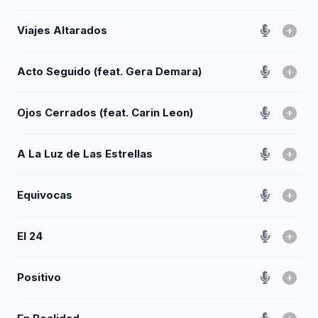
Viajes Altarados
Acto Seguido (feat. Gera Demara)
Ojos Cerrados (feat. Carin Leon)
A La Luz de Las Estrellas
Equivocas
El 24
Positivo