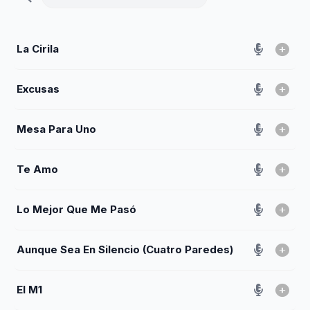
La Cirila
Excusas
Mesa Para Uno
Te Amo
Lo Mejor Que Me Pasó
Aunque Sea En Silencio (Cuatro Paredes)
El M1