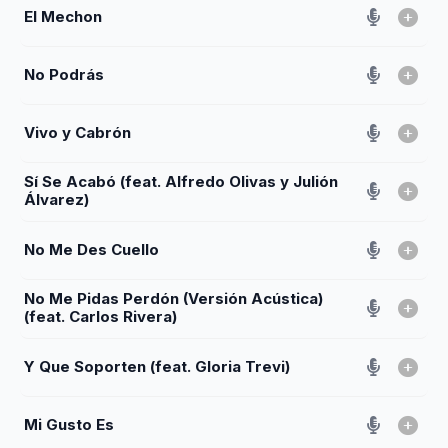
El Mechon
No Podrás
Vivo y Cabrón
Sí Se Acabó (feat. Alfredo Olivas y Julión
Álvarez)
No Me Des Cuello
No Me Pidas Perdón (Versión Acústica)
(feat. Carlos Rivera)
Y Que Soporten (feat. Gloria Trevi)
Mi Gusto Es