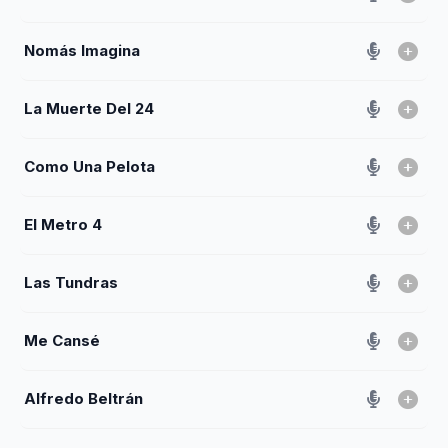
Nomás Imagina
La Muerte Del 24
Como Una Pelota
El Metro 4
Las Tundras
Me Cansé
Alfredo Beltrán