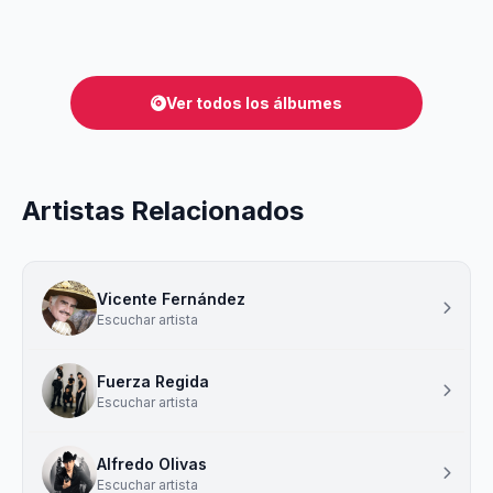
Ver todos los álbumes
Artistas Relacionados
Vicente Fernández
Escuchar artista
Fuerza Regida
Escuchar artista
Alfredo Olivas
Escuchar artista