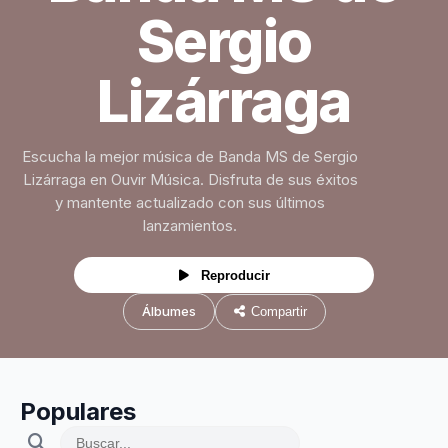
Sergio
Lizárraga
Escucha la mejor música de Banda MS de Sergio
Lizárraga en Ouvir Música. Disfruta de sus éxitos
y mantente actualizado con sus últimos
lanzamientos.
Reproducir
Álbumes
Compartir
Populares