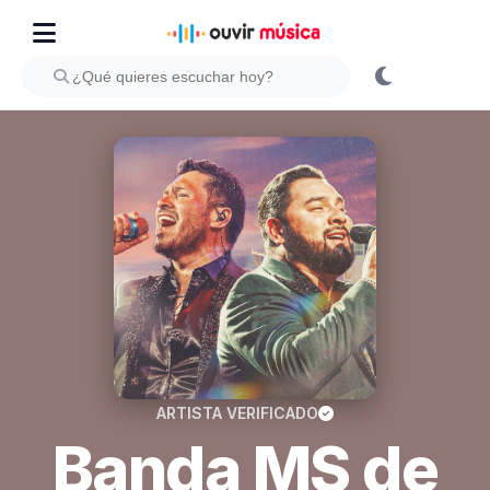
ARTISTA VERIFICADO
Banda MS de