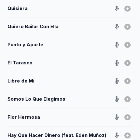
Quisiera
Quiero Bailar Con Ella
Punto y Aparte
Él Tarasco
Libre de Mi
Somos Lo Que Elegímos
Flor Hermosa
Hay Que Hacer Dinero (feat. Eden Muñoz)