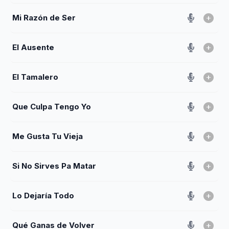
Mi Razón de Ser
El Ausente
El Tamalero
Que Culpa Tengo Yo
Me Gusta Tu Vieja
Si No Sirves Pa Matar
Lo Dejaría Todo
Qué Ganas de Volver