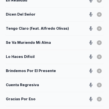
En Realidad
Dicen Del Señor
Tengo Claro (feat. Alfredo Olivas)
Se Va Muriendo Mi Alma
Lo Haces Dificil
Brindemos Por El Presente
Cuenta Regresiva
Gracias Por Eso