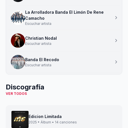
La Arrolladora Banda El Limón De Rene
Camacho
Escuchar artista
Christian Nodal
Escuchar artista
Banda El Recodo
Escuchar artista
Discografía
VER TODOS
Edicion Limitada
2025 • Álbum • 14 canciones