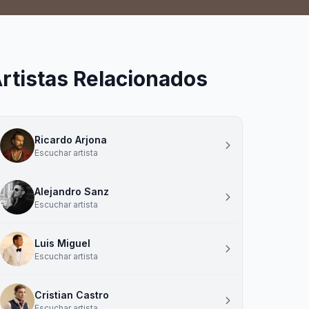
rtistas Relacionados
Ricardo Arjona
Escuchar artista
Alejandro Sanz
Escuchar artista
Luis Miguel
Escuchar artista
Cristian Castro
Escuchar artista