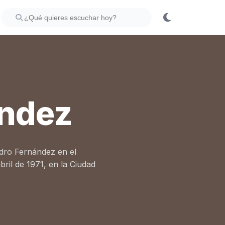
ández
dro Fernández en el
bril de 1971, en la Ciudad