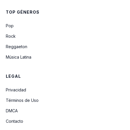
TOP GÉNEROS
Pop
Rock
Reggaeton
Música Latina
LEGAL
Privacidad
Términos de Uso
DMCA
Contacto