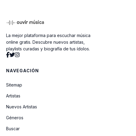
La mejor plataforma para escuchar música
online gratis. Descubre nuevos artistas,
playlists curadas y biografía de tus ídolos.
NAVEGACIÓN
Sitemap
Artistas
Nuevos Artistas
Géneros
Buscar