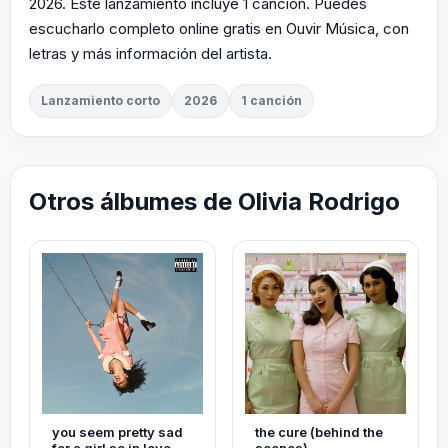
2026. Este lanzamiento incluye 1 canción. Puedes
escucharlo completo online gratis en Ouvir Música, con
letras y más información del artista.
Lanzamiento corto
2026
1 canción
Otros álbumes de Olivia Rodrigo
you seem pretty sad
the cure (behind the