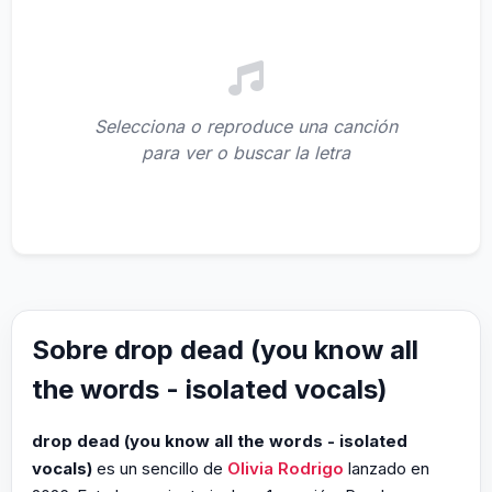
Selecciona o reproduce una canción
para ver o buscar la letra
Sobre drop dead (you know all
the words - isolated vocals)
drop dead (you know all the words - isolated
vocals)
es un sencillo de
Olivia Rodrigo
lanzado en