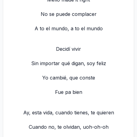
No se puede complacer
A to el mundo, a to el mundo
Decidí vivir
Sin importar qué digan, soy feliz
Yo cambié, que conste
Fue pa bien
Ay, esta vida, cuando tienes, te quieren
Cuando no, te olvidan, uoh-oh-oh