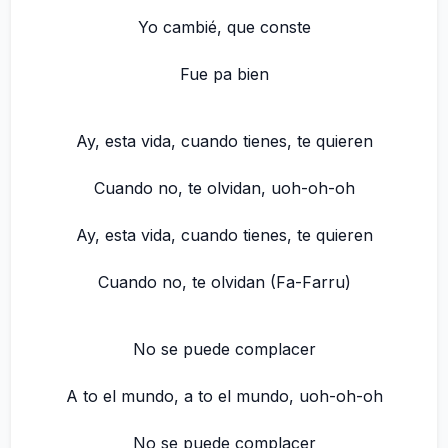
Yo cambié, que conste
Fue pa bien
Ay, esta vida, cuando tienes, te quieren
Cuando no, te olvidan, uoh-oh-oh
Ay, esta vida, cuando tienes, te quieren
Cuando no, te olvidan (Fa-Farru)
No se puede complacer
A to el mundo, a to el mundo, uoh-oh-oh
No se puede complacer