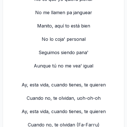
No me llamen pa janguear
Manito, aquí to está bien
No lo coja' personal
Seguimos siendo pana'
Aunque tú no me vea' igual
Ay, esta vida, cuando tienes, te quieren
Cuando no, te olvidan, uoh-oh-oh
Ay, esta vida, cuando tienes, te quieren
Cuando no, te olvidan (Fa-Farru)